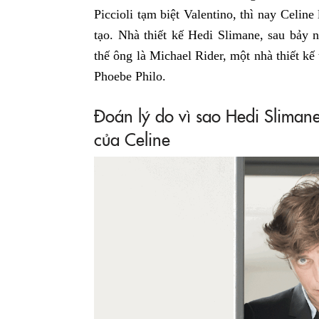
Piccioli tạm biệt Valentino, thì nay Celine
tạo. Nhà thiết kế Hedi Slimane, sau bảy 
thế ông là Michael Rider, một nhà thiết kế
Phoebe Philo.
Đoán lý do vì sao Hedi Slimane
của Celine