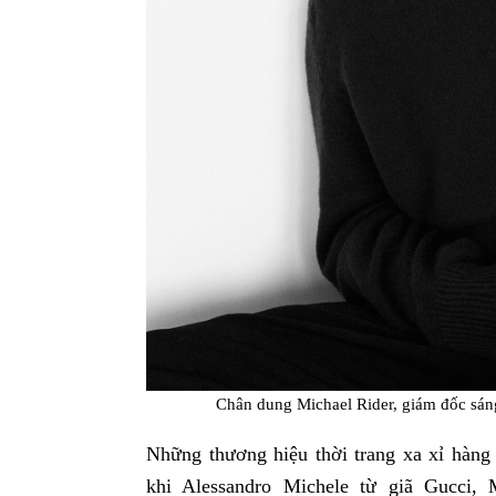
Chân dung Michael Rider, giám đốc sáng
Những thương hiệu thời trang xa xỉ hàng 
khi Alessandro Michele từ giã Gucci, 