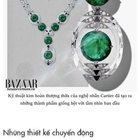
Kỹ thuật kim hoàn thượng thừa của nghệ nhân Cartier đã tạo ra
những thành phẩm giống hệt với tầm nhìn ban đầu
Những thiết kế chuyển động