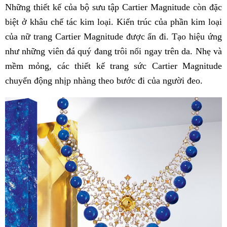
Những thiết kế của bộ sưu tập Cartier Magnitude còn đặc
biệt ở khâu chế tác kim loại. Kiến trúc của phần kim loại
của nữ trang Cartier Magnitude được ẩn đi. Tạo hiệu ứng
như những viên đá quý đang trôi nổi ngay trên da. Nhẹ và
mềm mỏng, các thiết kế trang sức Cartier Magnitude
chuyển động nhịp nhàng theo bước đi của người đeo.