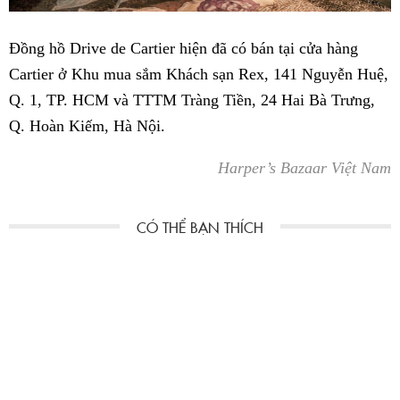
Đồng hồ Drive de Cartier hiện đã có bán tại cửa hàng
Cartier ở Khu mua sắm Khách sạn Rex, 141 Nguyễn Huệ,
Q. 1, TP. HCM và TTTM Tràng Tiền, 24 Hai Bà Trưng,
Q. Hoàn Kiếm, Hà Nội.
Harper’s Bazaar Việt Nam