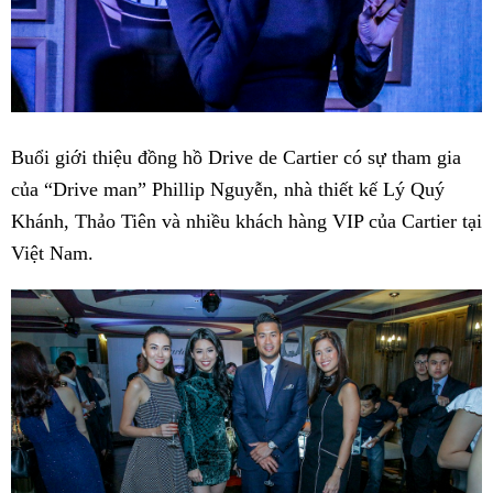
Buổi giới thiệu đồng hồ Drive de Cartier có sự tham gia
của “Drive man” Phillip Nguyễn, nhà thiết kế Lý Quý
Khánh, Thảo Tiên và nhiều khách hàng VIP của Cartier tại
Việt Nam.