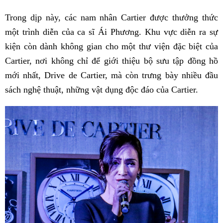
Trong dịp này, các nam nhân Cartier được thưởng thức
một trình diễn của ca sĩ Ái Phương. Khu vực diễn ra sự
kiện còn dành không gian cho một thư viện đặc biệt của
Cartier, nơi không chỉ để giới thiệu bộ sưu tập đồng hồ
mới nhất, Drive de Cartier, mà còn trưng bày nhiều đầu
sách nghệ thuật, những vật dụng độc đáo của Cartier.