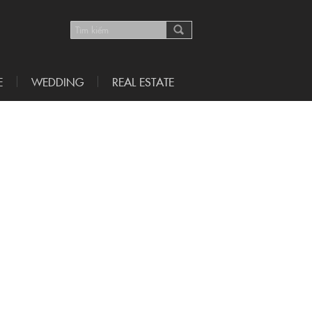
E
WEDDING
REAL ESTATE