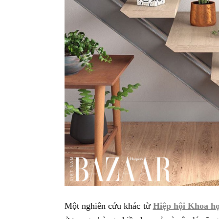
Một nghiên cứu khác từ
Hiệp hội Khoa h