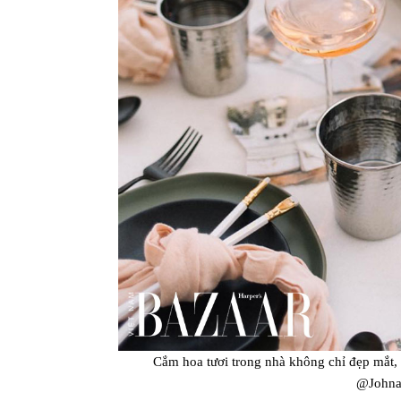
Cắm hoa tươi trong nhà không chỉ đẹp mắt, 
@Johnan