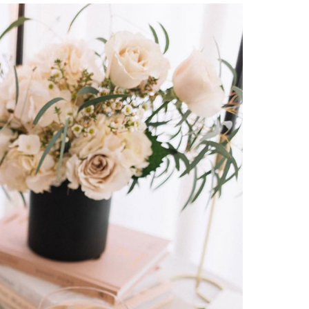
Facebook