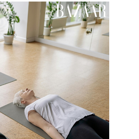
Facebook