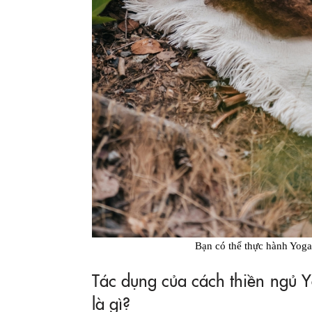
Bạn có thể thực hành Yoga
Tác dụng của cách thiền ngủ Yo
là gì?