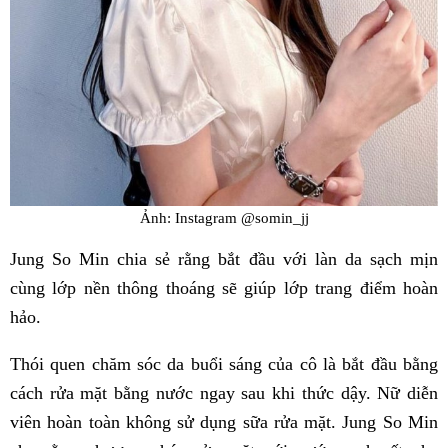
Ảnh: Instagram @somin_jj
Jung So Min chia sẻ rằng bắt đầu với làn da sạch mịn
cùng lớp nền thông thoáng sẽ giúp lớp trang điểm hoàn
hảo.
Thói quen chăm sóc da buổi sáng của cô là bắt đầu bằng
cách rửa mặt bằng nước ngay sau khi thức dậy. Nữ diễn
viên hoàn toàn không sử dụng sữa rửa mặt. Jung So Min