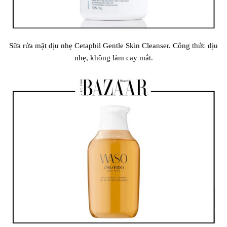
Sữa rửa mặt dịu nhẹ Cetaphil Gentle Skin Cleanser. Công thức dịu
nhẹ, không làm cay mắt.