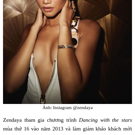
Ảnh: Instagram @zendaya
Zendaya tham gia chương trình
Dancing with the stars
mùa thứ 16 vào năm 2013 và làm giám khảo khách mời