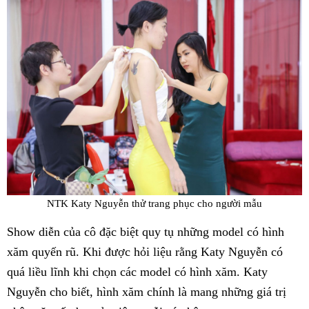
NTK Katy Nguyễn thử trang phục cho người mẫu
Show diễn của cô đặc biệt quy tụ những model có hình
xăm quyến rũ. Khi được hỏi liệu rằng Katy Nguyễn có
quá liều lĩnh khi chọn các model có hình xăm. Katy
Nguyễn cho biết, hình xăm chính là mang những giá trị