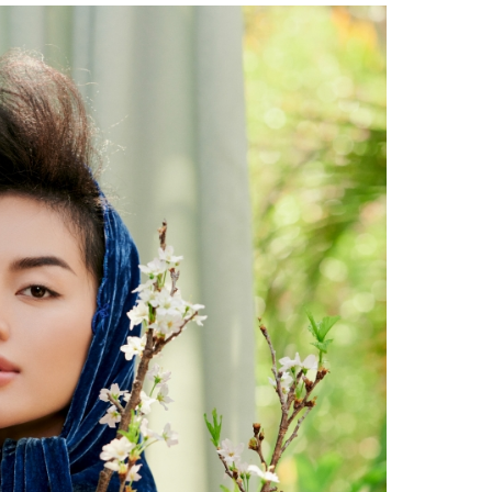
Facebook