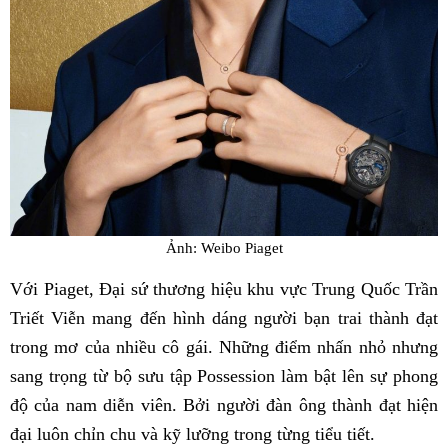
Ảnh: Weibo Piaget
Với Piaget, Đại sứ thương hiệu khu vực Trung Quốc Trần
Triết Viễn mang đến hình dáng người bạn trai thành đạt
trong mơ của nhiều cô gái. Những điểm nhấn nhỏ nhưng
sang trọng từ bộ sưu tập Possession làm bật lên sự phong
độ của nam diễn viên. Bởi người đàn ông thành đạt hiện
đại luôn chỉn chu và kỹ lưỡng trong từng tiểu tiết.