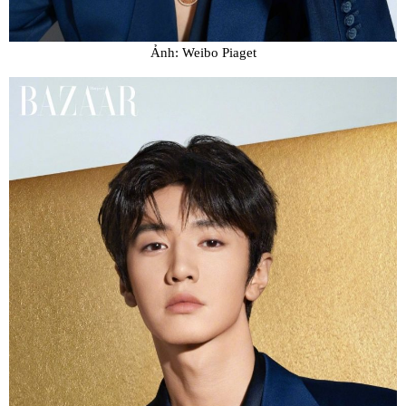
Ảnh: Weibo Piaget