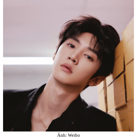
Ảnh: Weibo