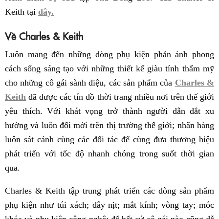
Keith tại
đây.
Về Charles & Keith
Luôn mang đến những dòng phụ kiện phản ánh phong
cách sống sáng tạo với những thiết kế giàu tính thẩm mỹ
cho những cô gái sành điệu, các sản phẩm của
Charles &
Keith
đã được các tín đồ thời trang nhiều nơi trên thế giới
yêu thích. Với khát vọng trở thành người dẫn dắt xu
hướng và luôn đổi mới trên thị trường thế giới; nhãn hàng
luôn sát cánh cùng các đối tác để cùng đưa thương hiệu
phát triển với tốc độ nhanh chóng trong suốt thời gian
qua.
Charles & Keith tập trung phát triển các dòng sản phẩm
phụ kiện như túi xách; dây nịt; mắt kính; vòng tay; móc