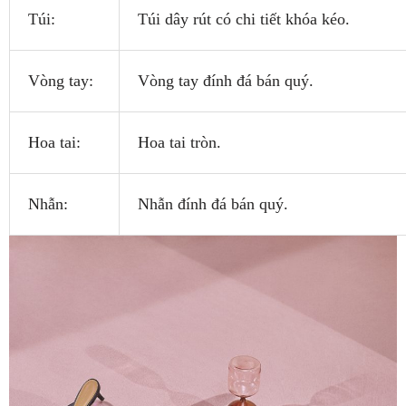
Túi:
Túi dây rút có chi tiết khóa kéo.
Vòng tay:
Vòng tay đính đá bán quý.
Hoa tai:
Hoa tai tròn.
Nhẫn:
Nhẫn đính đá bán quý.