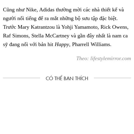
Cũng như Nike, Adidas thường mời các nhà thiết kế và
người nổi tiếng để ra mắt những bộ sưu tập đặc biệt.
Trước Mary Katrantzou là Yohji Yamamoto, Rick Owens,
Raf Simons, Stella McCartney và gần đây nhất là nam ca
sỹ đang nổi với bản hit
Happy
, Pharrell Williams.
Theo: lifestylemirror.com