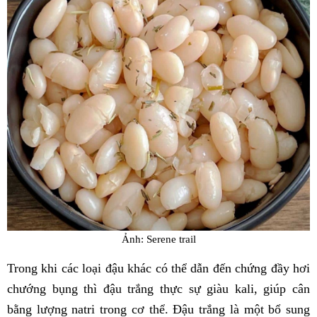
Ảnh: Serene trail
Trong khi các loại đậu khác có thể dẫn đến chứng đầy hơi
chướng bụng thì đậu trắng thực sự giàu kali, giúp cân
bằng lượng natri trong cơ thể. Đậu trắng là một bổ sung