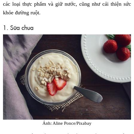
các loại thực phẩm và giữ nước, cũng như cải thiện sức
khỏe đường ruột.
1. Sữa chua
Ảnh: Aline Ponce/Pixabay