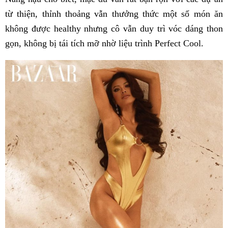
từ thiện, thỉnh thoảng vẫn thưởng thức một số món ăn
không được healthy nhưng cô vẫn duy trì vóc dáng thon
gọn, không bị tái tích mỡ nhờ liệu trình Perfect Cool.