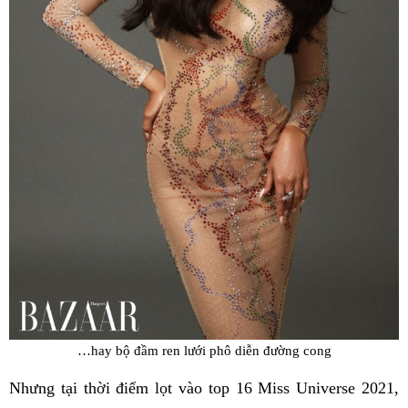
…hay bộ đầm ren lưới phô diễn đường cong
Nhưng tại thời điểm lọt vào top 16 Miss Universe 2021,