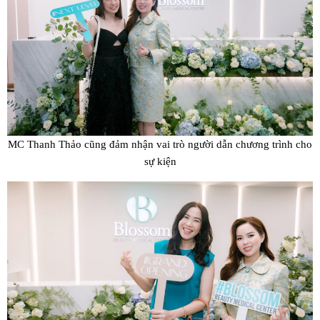
MC Thanh Thảo cũng đảm nhận vai trò người dẫn chương trình cho
sự kiện