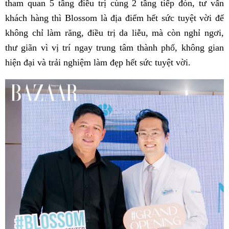
tham quan 5 tầng điều trị cùng 2 tầng tiếp đón, tư vấn
khách hàng thì Blossom là địa điểm hết sức tuyệt vời để
không chỉ làm răng, điều trị da liễu, mà còn nghỉ ngơi,
thư giãn vì vị trí ngay trung tâm thành phố, không gian
hiện đại và trải nghiệm làm đẹp hết sức tuyệt vời.