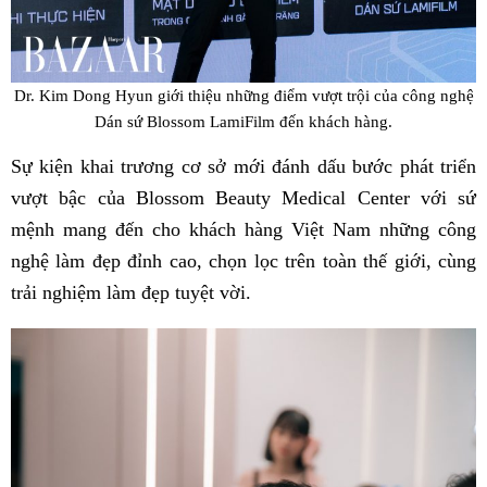
Dr. Kim Dong Hyun giới thiệu những điểm vượt trội của công nghệ
Dán sứ Blossom LamiFilm đến khách hàng.
Sự kiện khai trương cơ sở mới đánh dấu bước phát triển
vượt bậc của Blossom Beauty Medical Center với sứ
mệnh mang đến cho khách hàng Việt Nam những công
nghệ làm đẹp đỉnh cao, chọn lọc trên toàn thế giới, cùng
trải nghiệm làm đẹp tuyệt vời.