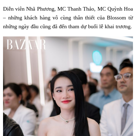
Diễn viên Nhã Phương, MC Thanh Thảo, MC Quỳnh Hoa
– những khách hàng vô cùng thân thiết của Blossom từ
những ngày đầu cũng đã đến tham dự buổi lễ khai trương.