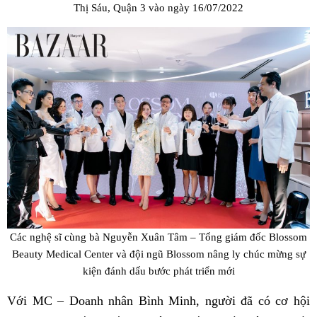
Thị Sáu, Quận 3 vào ngày 16/07/2022
Các nghệ sĩ cùng bà Nguyễn Xuân Tâm – Tổng giám đốc Blossom
Beauty Medical Center và đội ngũ Blossom nâng ly chúc mừng sự
kiện đánh dấu bước phát triển mới
Với MC – Doanh nhân Bình Minh, người đã có cơ hội