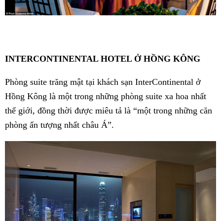
INTERCONTINENTAL HOTEL Ở HỒNG KÔNG
Phòng suite trăng mật tại khách sạn InterContinental ở
Hồng Kông là một trong những phòng suite xa hoa nhất
thế giới, đồng thời được miêu tả là “một trong những căn
phòng ấn tượng nhất châu Á”.