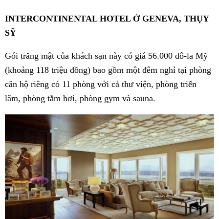
INTERCONTINENTAL HOTEL Ở GENEVA, THỤY
SỸ
Gói trăng mật của khách sạn này có giá 56.000 đô-la Mỹ
(khoảng 118 triệu đồng) bao gồm một đêm nghỉ tại phòng
căn hộ riêng có 11 phòng với cả thư viện, phòng triển
lãm, phòng tắm hơi, phòng gym và sauna.