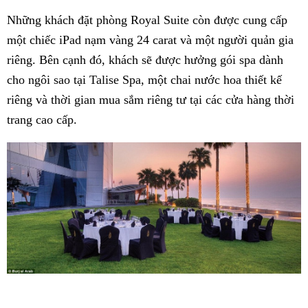
Những khách đặt phòng Royal Suite còn được cung cấp
một chiếc iPad nạm vàng 24 carat và một người quản gia
riêng. Bên cạnh đó, khách sẽ được hưởng gói spa dành
cho ngôi sao tại Talise Spa, một chai nước hoa thiết kế
riêng và thời gian mua sắm riêng tư tại các cửa hàng thời
trang cao cấp.