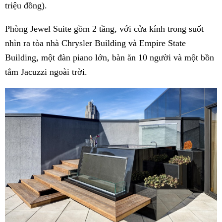
triệu đồng).
Phòng Jewel Suite gồm 2 tầng, với cửa kính trong suốt
nhìn ra tòa nhà Chrysler Building và Empire State
Building, một đàn piano lớn, bàn ăn 10 người và một bồn
tắm Jacuzzi ngoài trời.