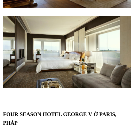
FOUR SEASON HOTEL GEORGE V Ở PARIS,
PHÁP