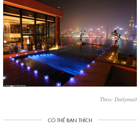
Theo: Dailymail