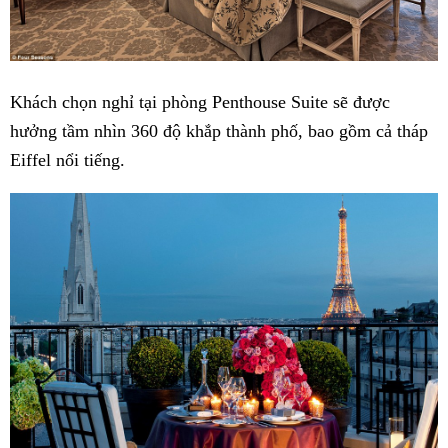
Khách chọn nghỉ tại phòng Penthouse Suite sẽ được
hưởng tầm nhìn 360 độ khắp thành phố, bao gồm cả tháp
Eiffel nổi tiếng.