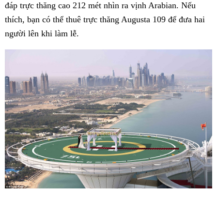
đáp trực thăng cao 212 mét nhìn ra vịnh Arabian. Nếu
thích, bạn có thể thuê trực thăng Augusta 109 để đưa hai
người lên khi làm lễ.