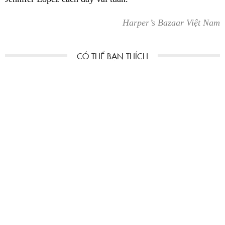
Harper’s Bazaar Việt Nam