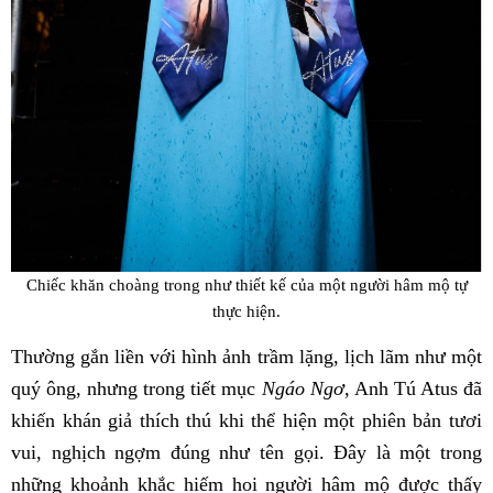
Chiếc khăn choàng trong như thiết kế của một người hâm mộ tự
thực hiện.
Thường gắn liền với hình ảnh trầm lặng, lịch lãm như một
quý ông, nhưng trong tiết mục
Ngáo Ngơ
, Anh Tú Atus đã
khiến khán giả thích thú khi thể hiện một phiên bản tươi
vui, nghịch ngợm đúng như tên gọi. Đây là một trong
những khoảnh khắc hiếm hoi người hâm mộ được thấy