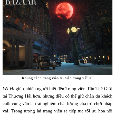
Khung cảnh trang viên tái hiện trong Yết Hí.
Yết Hí
giúp nhiều người biết đến Trang viên Tân Thế Giới
tại Thượng Hải hơn, nhưng điều có thể giữ chân du khách
cuối cùng vẫn là trải nghiệm chất lượng của trò chơi nhập
vai. Trong tương lai trang viên sẽ tiếp tục tối ưu hóa nội