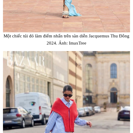
Một chiếc túi đỏ làm điểm nhấn trên sàn diễn Jacquemus Thu Đông
2024. Ảnh: ImaxTree