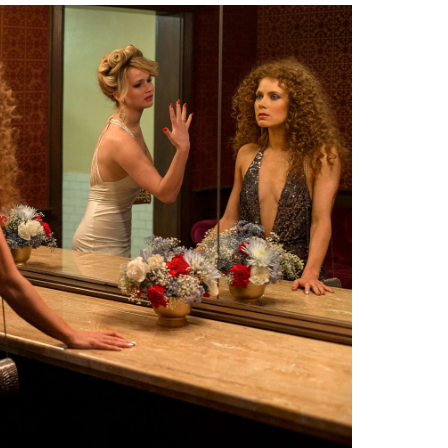
Facebook