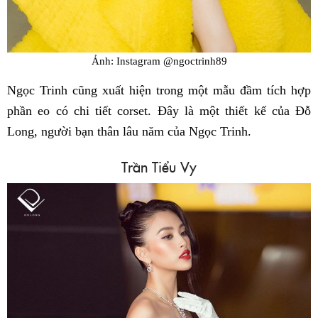
Ảnh: Instagram @ngoctrinh89
Ngọc Trinh cũng xuất hiện trong một mẫu đầm tích hợp
phần eo có chi tiết corset. Đây là một thiết kế của Đỗ
Long, người bạn thân lâu năm của Ngọc Trinh.
Trần Tiểu Vy