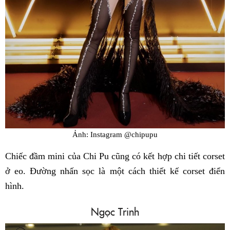
Ảnh: Instagram @chipupu
Chiếc đầm mini của Chi Pu cũng có kết hợp chi tiết corset
ở eo. Đường nhấn sọc là một cách thiết kế corset điển
hình.
Ngọc Trinh