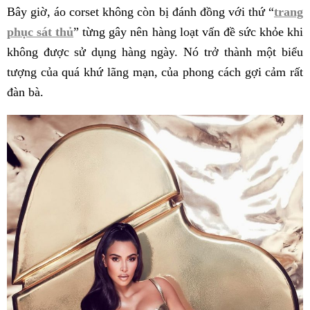
Bây giờ, áo corset không còn bị đánh đồng với thứ “
trang
phục sát thủ
” từng gây nên hàng loạt vấn đề sức khỏe khi
không được sử dụng hàng ngày. Nó trở thành một biểu
tượng của quá khứ lãng mạn, của phong cách gợi cảm rất
đàn bà.