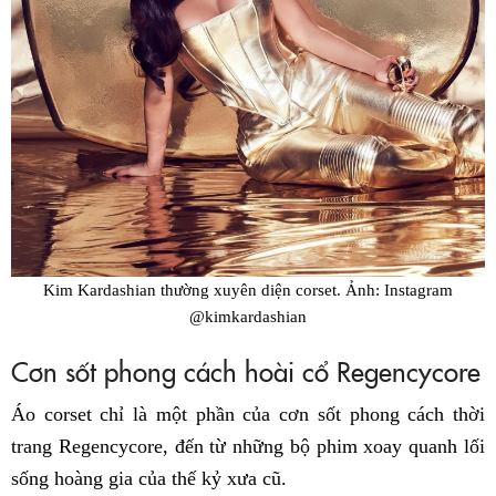
Kim Kardashian thường xuyên diện corset. Ảnh: Instagram
@kimkardashian
Cơn sốt phong cách hoài cổ Regencycore
Áo corset chỉ là một phần của cơn sốt phong cách thời
trang Regencycore, đến từ những bộ phim xoay quanh lối
sống hoàng gia của thế kỷ xưa cũ.