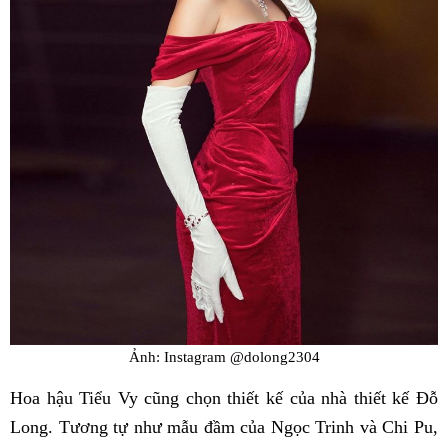
Ảnh: Instagram @dolong2304
Hoa hậu Tiểu Vy cũng chọn thiết kế của nhà thiết kế Đỗ
Long. Tương tự như mẫu đầm của Ngọc Trinh và Chi Pu,