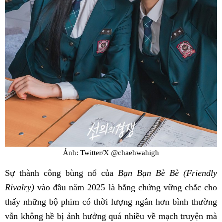
Ảnh: Twitter/X @chaehwahigh
Sự thành công bùng nổ của
Bạn Bạn Bè Bè (Friendly
Rivalry)
vào đầu năm 2025 là bằng chứng vững chắc cho
thấy những bộ phim có thời lượng ngắn hơn bình thường
vẫn không hề bị ảnh hưởng quá nhiều về mạch truyện mà