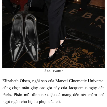
Ảnh: Twitter
Elizabeth Olsen, ngôi sao của Marvel Cinematic Universe,
cũng chọn mẫu giày cao gót này của Jacquemus ngày đến
Paris. Phần mũi đính nơ điệu đà mang đến nét chấm phá
ngọt ngào cho bộ âu phục của cô.