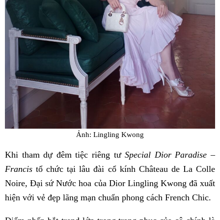
Ảnh: Lingling Kwong
Khi tham dự đêm tiệc riêng tư
Special Dior Paradise –
Francis
tổ chức tại lâu đài cổ kính Château de La Colle
Noire, Đại sứ Nước hoa của Dior Lingling Kwong đã xuất
hiện với vẻ đẹp lãng mạn chuẩn phong cách French Chic.