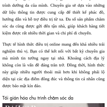
trình dưỡng da của mình. Chuyên gia sẽ dựa vào những
dữ liệu thông tin được cung cấp để thiết kế phác đồ,
hướng dẫn và hỗ trợ điều trị từ xa. Đa số sản phẩm chăm
sóc da cũng được gửi đến tận nhà, giúp khách hàng tiết
kiệm được rất nhiều thời gian và chi phí di chuyển.
Thực tế hình thức điều trị online mang đến khá nhiều trải
nghiệm thú vị. Bạn có thể kết nối với bất kỳ chuyên gia
mà mình tin tưởng ngay tại nhà. Khoảng cách địa lý
không còn là vấn đề đáng trăn trở. Đồng thời, hình thức
này giúp nhiều người thoải mái hơn khi không phải lộ
diện tại các địa điểm đông đúc và thông tin cá nhân cũng
được bảo mật kín đáo.
Tối giản hóa chu trình chăm sóc da