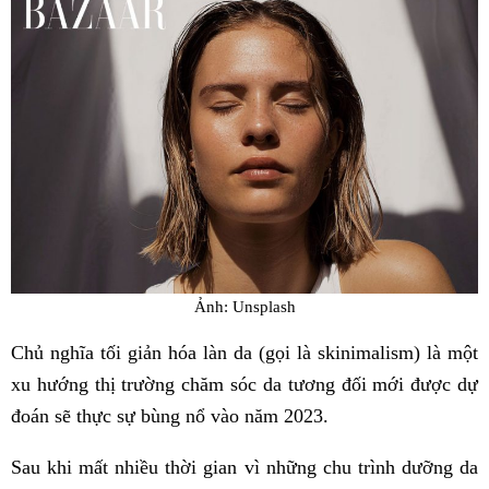
Ảnh: Unsplash
Chủ nghĩa tối giản hóa làn da (gọi là skinimalism) là một
xu hướng thị trường chăm sóc da tương đối mới được dự
đoán sẽ thực sự bùng nổ vào năm 2023.
Sau khi mất nhiều thời gian vì những chu trình dưỡng da