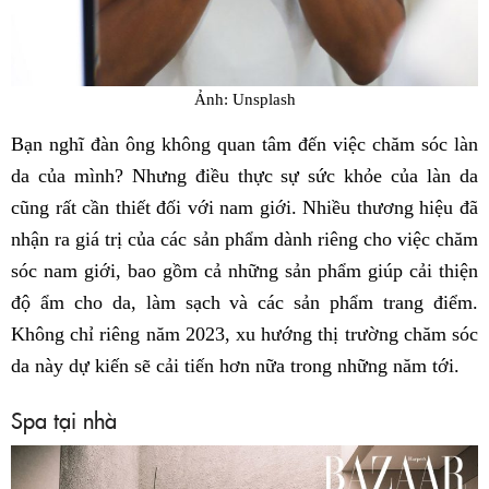
Ảnh: Unsplash
Bạn nghĩ đàn ông không quan tâm đến việc chăm sóc làn
da của mình? Nhưng điều thực sự sức khỏe của làn da
cũng rất cần thiết đối với nam giới. Nhiều thương hiệu đã
nhận ra giá trị của các sản phẩm dành riêng cho việc chăm
sóc nam giới, bao gồm cả những sản phẩm giúp cải thiện
độ ẩm cho da, làm sạch và các sản phẩm trang điểm.
Không chỉ riêng năm 2023, xu hướng thị trường chăm sóc
da này dự kiến ​​sẽ cải tiến hơn nữa trong những năm tới.
Spa tại nhà