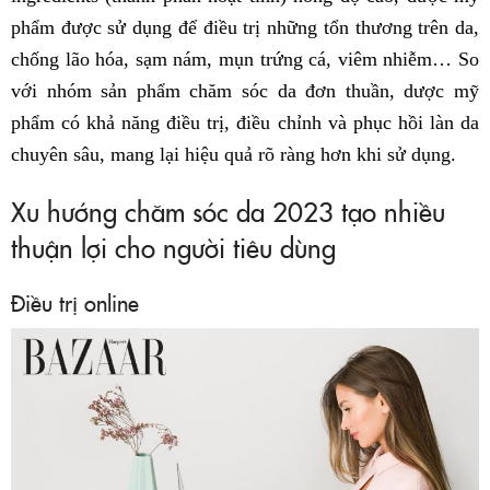
phẩm được sử dụng để điều trị những tổn thương trên da,
chống lão hóa, sạm nám, mụn trứng cá, viêm nhiễm… So
với nhóm sản phẩm chăm sóc da đơn thuần, dược mỹ
phẩm có khả năng điều trị, điều chỉnh và phục hồi làn da
chuyên sâu, mang lại hiệu quả rõ ràng hơn khi sử dụng.
Xu hướng chăm sóc da 2023 tạo nhiều
thuận lợi cho người tiêu dùng
Điều trị online