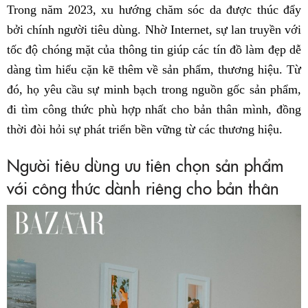
Trong năm 2023, xu hướng chăm sóc da được thúc đẩy
bởi chính người tiêu dùng. Nhờ Internet, sự lan truyền với
tốc độ chóng mặt của thông tin giúp các tín đồ làm đẹp dễ
dàng tìm hiểu cặn kẽ thêm về sản phẩm, thương hiệu. Từ
đó, họ yêu cầu sự minh bạch trong nguồn gốc sản phẩm,
đi tìm công thức phù hợp nhất cho bản thân mình, đồng
thời đòi hỏi sự phát triển bền vững từ các thương hiệu.
Người tiêu dùng ưu tiên chọn sản phẩm
với công thức dành riêng cho bản thân