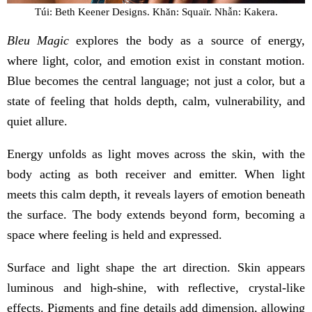
Túi: Beth Keener Designs. Khăn: Squaïr. Nhẫn: Kakera.
Bleu Magic
explores the body as a source of energy,
where light, color, and emotion exist in constant motion.
Blue becomes the central language; not just a color, but a
state of feeling that holds depth, calm, vulnerability, and
quiet allure.
Energy unfolds as light moves across the skin, with the
body acting as both receiver and emitter. When light
meets this calm depth, it reveals layers of emotion beneath
the surface. The body extends beyond form, becoming a
space where feeling is held and expressed.
Surface and light shape the art direction. Skin appears
luminous and high-shine, with reflective, crystal-like
effects. Pigments and fine details add dimension, allowing