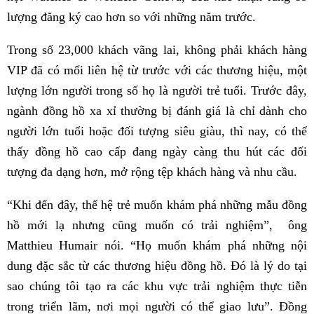
lượng đăng ký cao hơn so với những năm trước.
Trong số 23,000 khách vãng lai, không phải khách hàng
VIP đã có mối liên hệ từ trước với các thương hiệu, một
lượng lớn người trong số họ là người trẻ tuổi. Trước đây,
ngành đồng hồ xa xỉ thường bị đánh giá là chỉ dành cho
người lớn tuổi hoặc đối tượng siêu giàu, thì nay, có thể
thấy đồng hồ cao cấp đang ngày càng thu hút các đối
tượng đa dạng hơn, mở rộng tệp khách hàng và nhu cầu.
“Khi đến đây, thế hệ trẻ muốn khám phá những mẫu đồng
hồ mới lạ nhưng cũng muốn có trải nghiệm”, ông
Matthieu Humair nói. “Họ muốn khám phá những nội
dung đặc sắc từ các thương hiệu đồng hồ. Đó là lý do tại
sao chúng tôi tạo ra các khu vực trải nghiệm thực tiễn
trong triển lãm, nơi mọi người có thể giao lưu”. Đồng