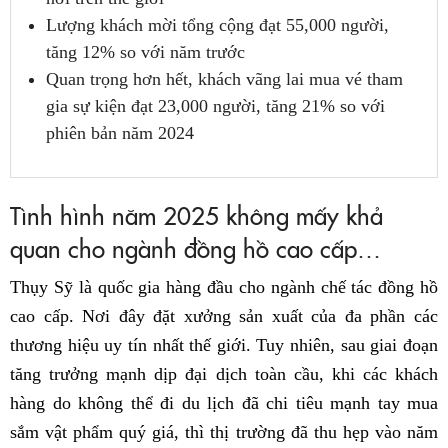
Lượng khách mời tổng cộng đạt 55,000 người,
tăng 12% so với năm trước
Quan trọng hơn hết, khách vãng lai mua vé tham
gia sự kiện đạt 23,000 người, tăng 21% so với
phiên bản năm 2024
Tình hình năm 2025 không mấy khả
quan cho ngành đồng hồ cao cấp…
Thụy Sỹ là quốc gia hàng đầu cho ngành chế tác đồng hồ
cao cấp. Nơi đây đặt xưởng sản xuất của đa phần các
thương hiệu uy tín nhất thế giới. Tuy nhiên, sau giai đoạn
tăng trưởng mạnh dịp đại dịch toàn cầu, khi các khách
hàng do không thể đi du lịch đã chi tiêu mạnh tay mua
sắm vật phẩm quý giá, thì thị trường đã thu hẹp vào năm