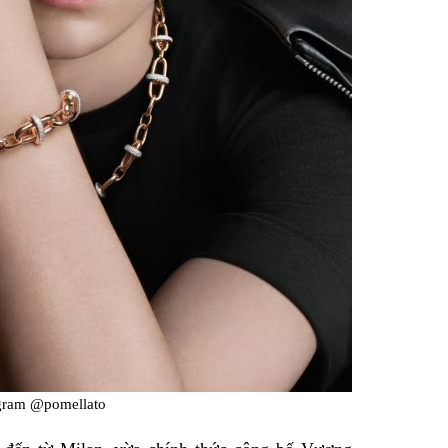
agram @pomellato