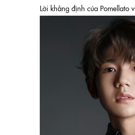
Lời khẳng định của Pomellato v