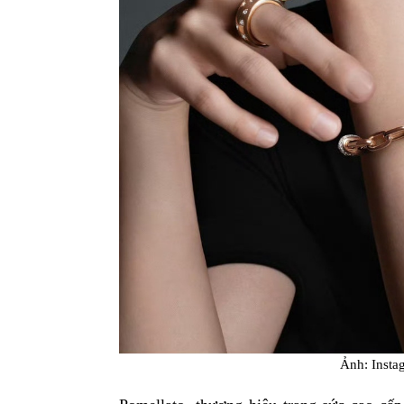
Ảnh: Inst