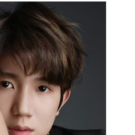
Facebook