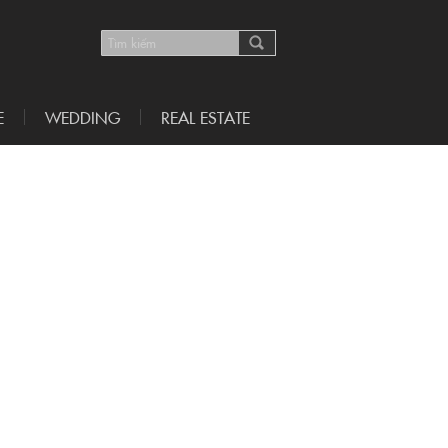
E
WEDDING
REAL ESTATE