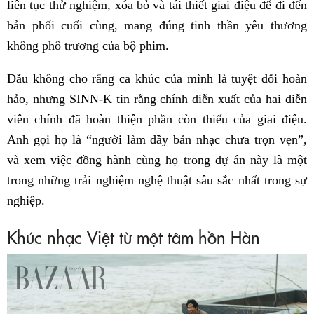
liên tục thử nghiệm, xóa bỏ và tái thiết giai điệu để đi đến
bản phối cuối cùng, mang đúng tinh thần yêu thương
không phô trương của bộ phim.
Dẫu không cho rằng ca khúc của mình là tuyệt đối hoàn
hảo, nhưng SINN-K tin rằng chính diễn xuất của hai diễn
viên chính đã hoàn thiện phần còn thiếu của giai điệu.
Anh gọi họ là “người làm đầy bản nhạc chưa trọn vẹn”,
và xem việc đồng hành cùng họ trong dự án này là một
trong những trải nghiệm nghệ thuật sâu sắc nhất trong sự
nghiệp.
Khúc nhạc Việt từ một tâm hồn Hàn