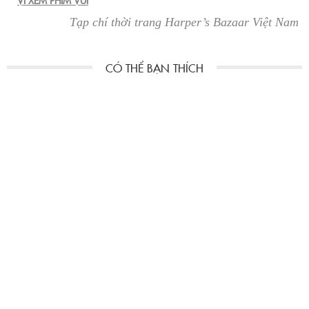
Tạp chí thời trang Harper’s Bazaar Việt Nam