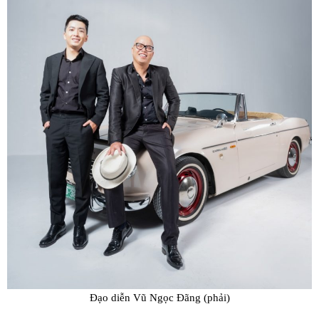
Đạo diễn Vũ Ngọc Đãng (phải)