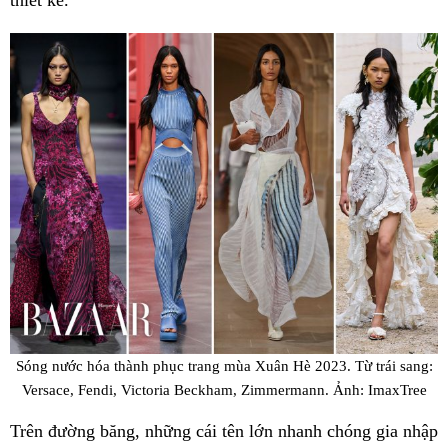
Sóng nước hóa thành phục trang mùa Xuân Hè 2023. Từ trái sang:
Versace, Fendi, Victoria Beckham, Zimmermann. Ảnh: ImaxTree
Trên đường băng, những cái tên lớn nhanh chóng gia nhập