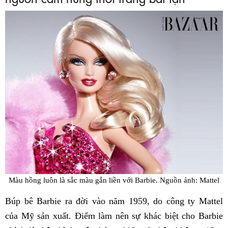
Màu hồng luôn là sắc màu gắn liền với Barbie. Nguồn ảnh: Mattel
Búp bê Barbie ra đời vào năm 1959, do công ty Mattel
của Mỹ sản xuất. Điểm làm nên sự khác biệt cho Barbie