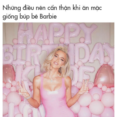
Những điều nên cẩn thận khi ăn mặc
giống búp bê Barbie