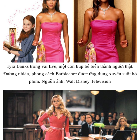
Tyra Banks trong vai Eve, một con búp bê biến thành người thật.
Đương nhiên, phong cách Barbiecore được ứng dụng xuyên suốt bộ
phim. Nguồn ảnh: Walt Disney Television