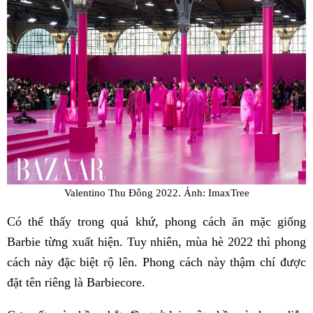
Valentino Thu Đông 2022. Ảnh: ImaxTree
Có thể thấy trong quá khứ, phong cách ăn mặc giống
Barbie từng xuất hiện. Tuy nhiên, mùa hè 2022 thì phong
cách này đặc biệt rộ lên. Phong cách này thậm chí được
đặt tên riêng là Barbiecore.