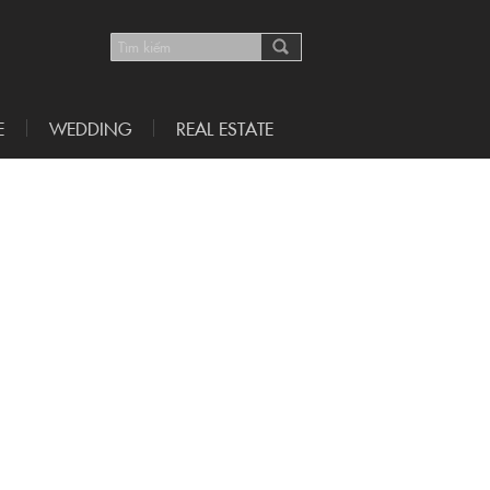
E
WEDDING
REAL ESTATE