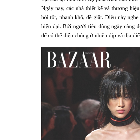
Ngày nay, các nhà thiết kế và thương hiệu
hôi tốt, nhanh khô, dễ giặt. Điều này nghe
hiện đại. Bởi người tiêu dùng ngày càng đ
để có thể diện chúng ở nhiều dịp và địa đi