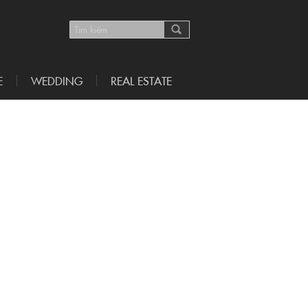
E
WEDDING
REAL ESTATE