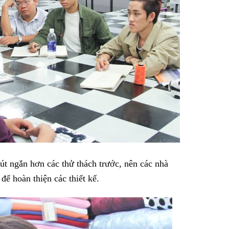
út ngắn hơn các thử thách trước, nên các nhà
để hoàn thiện các thiết kế.