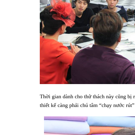
Thời gian dành cho thử thách này cũng bị r
thiết kế càng phải chú tâm “chạy nước rút” 