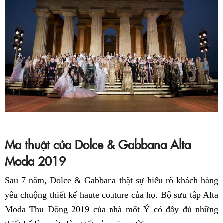
Ma thuật của Dolce & Gabbana Alta
Moda 2019
Sau 7 năm, Dolce & Gabbana thật sự hiểu rõ khách hàng
yêu chuộng thiết kế haute couture của họ. Bộ sưu tập Alta
Moda Thu Đông 2019 của nhà mốt Ý có đầy đủ những