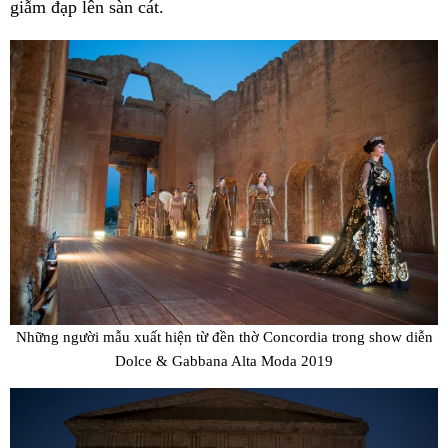
giẫm đạp lên sàn cát.
Những người mẫu xuất hiện từ đền thờ Concordia trong show diễn
Dolce & Gabbana Alta Moda 2019