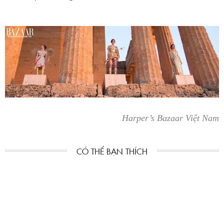
Harper’s Bazaar Việt Nam