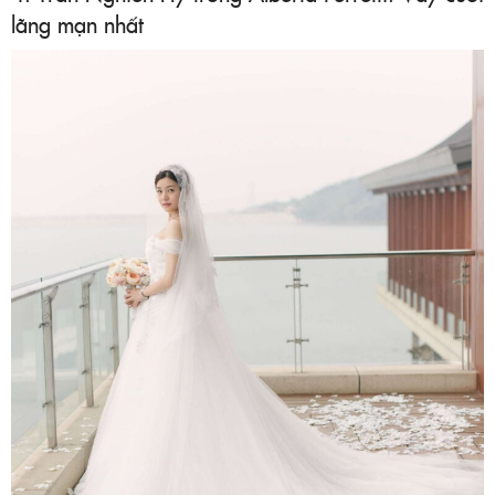
lãng mạn nhất