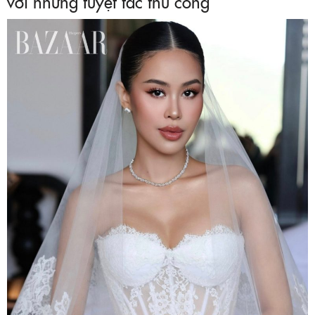
với những tuyệt tác thủ công