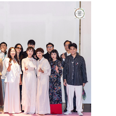
Facebook