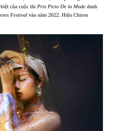
biệt của cuộc thi
Prix Picto De la Mode
danh
eres Festival
vào năm 2022. Hiện Chiron