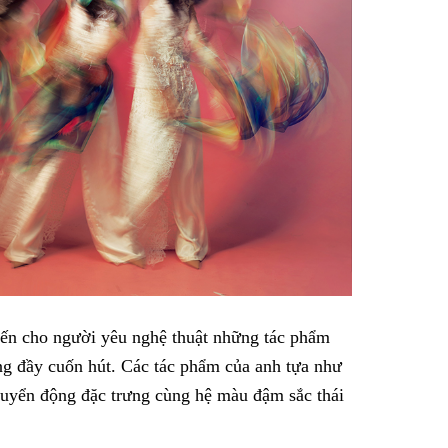
ến cho người yêu nghệ thuật những tác phẩm
ng đầy cuốn hút. Các tác phẩm của anh tựa như
huyển động đặc trưng cùng hệ màu đậm sắc thái