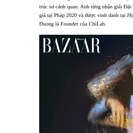
trúc sư cảnh quan. Anh từng nhận giải Đặc 
giá tại Pháp 2020 và được vinh danh tại
Hy
Duong là Founder của ChiLab.