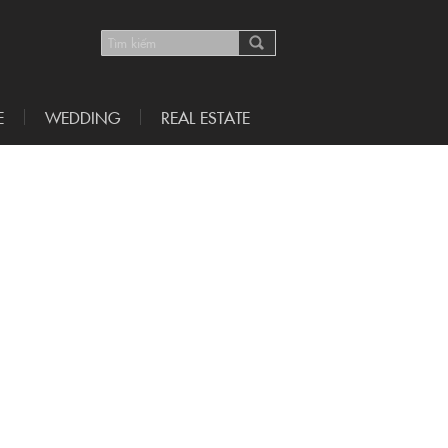
E
WEDDING
REAL ESTATE