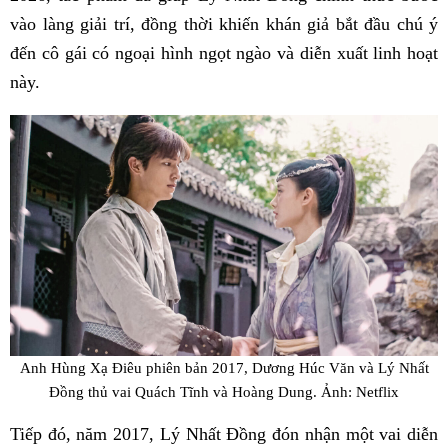
vào làng giải trí, đồng thời khiến khán giả bắt đầu chú ý
đến cô gái có ngoại hình ngọt ngào và diễn xuất linh hoạt
này.
Anh Hùng Xạ Điêu phiên bản 2017, Dương Húc Văn và Lý Nhất
Đồng thủ vai Quách Tĩnh và Hoàng Dung. Ảnh: Netflix
Tiếp đó, năm 2017, Lý Nhất Đồng đón nhận một vai diễn