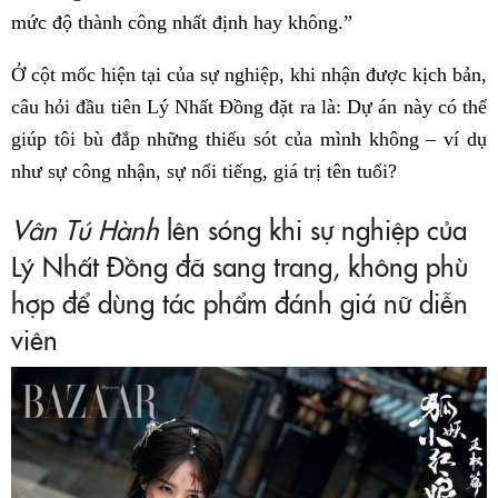
mức độ thành công nhất định hay không.”
Ở cột mốc hiện tại của sự nghiệp, khi nhận được kịch bản,
câu hỏi đầu tiên Lý Nhất Đồng đặt ra là: Dự án này có thể
giúp tôi bù đắp những thiếu sót của mình không – ví dụ
như sự công nhận, sự nổi tiếng, giá trị tên tuổi?
Vân Tú Hành
lên sóng khi sự nghiệp của
Lý Nhất Đồng đã sang trang, không phù
hợp để dùng tác phẩm đánh giá nữ diễn
viên