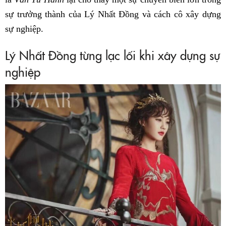
sự trưởng thành của Lý Nhất Đồng và cách cô xây dựng
sự nghiệp.
Lý Nhất Đồng từng lạc lối khi xây dựng sự
nghiệp