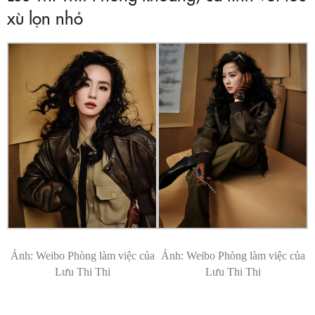
xù lọn nhỏ
Ảnh: Weibo Phòng làm việc của
Ảnh: Weibo Phòng làm việc của
Lưu Thi Thi
Lưu Thi Thi