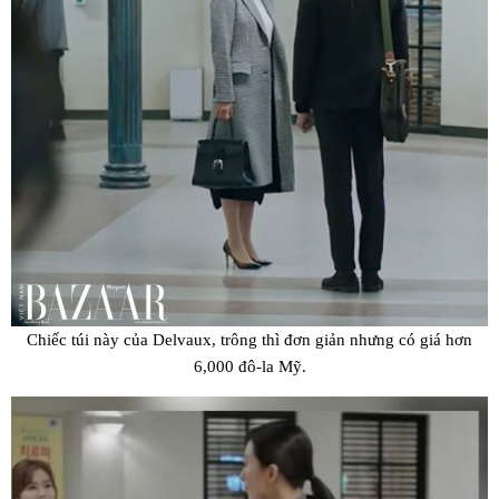
Chiếc túi này của Delvaux, trông thì đơn giản nhưng có giá hơn
6,000 đô-la Mỹ.