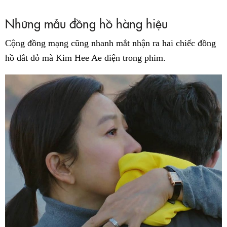
Những mẫu đồng hồ hàng hiệu
Cộng đồng mạng cũng nhanh mắt nhận ra hai chiếc đồng
hồ đắt đỏ mà Kim Hee Ae diện trong phim.