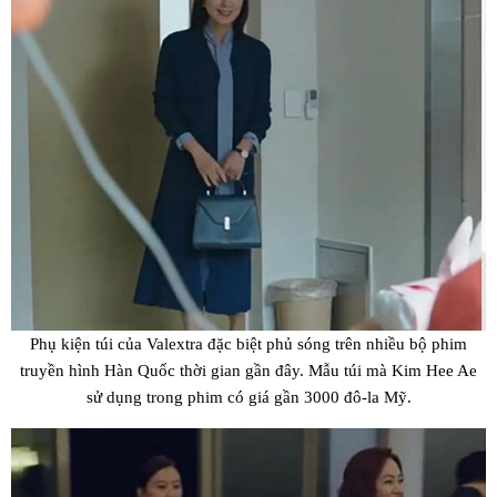
Phụ kiện túi của Valextra đặc biệt phủ sóng trên nhiều bộ phim
truyền hình Hàn Quốc thời gian gần đây. Mẫu túi mà Kim Hee Ae
sử dụng trong phim có giá gần 3000 đô-la Mỹ.