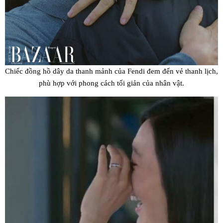
Chiếc đồng hồ dây da thanh mảnh của Fendi đem đến vẻ thanh lịch,
phù hợp với phong cách tối giản của nhân vật.