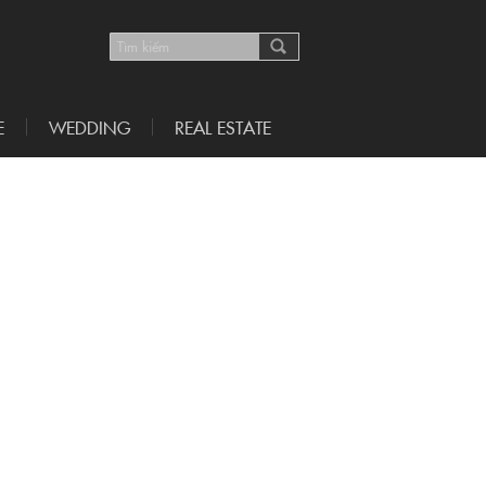
E
WEDDING
REAL ESTATE