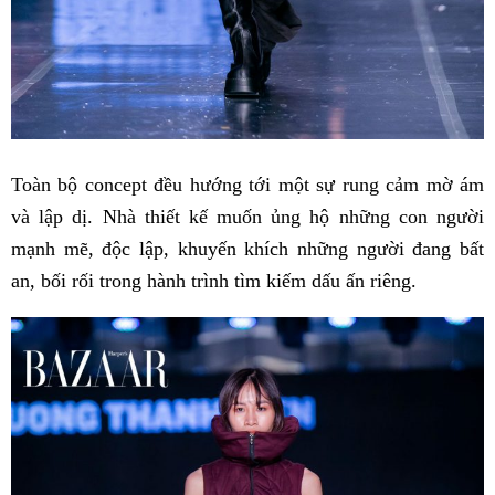
Toàn bộ concept đều hướng tới một sự rung cảm mờ ám
và lập dị. Nhà thiết kế muốn ủng hộ những con người
mạnh mẽ, độc lập, khuyến khích những người đang bất
an, bối rối trong hành trình tìm kiếm dấu ấn riêng.