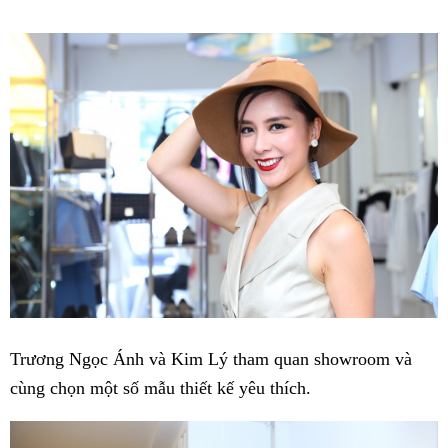
Trương Ngọc Ánh và Kim Lý tham quan showroom và
cùng chọn một số mẫu thiết kế yêu thích.