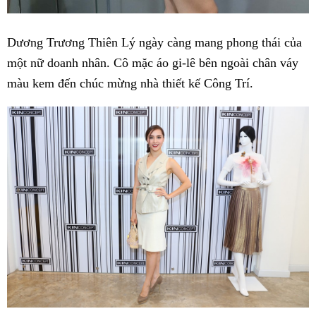
Dương Trương Thiên Lý ngày càng mang phong thái của
một nữ doanh nhân. Cô mặc áo gi-lê bên ngoài chân váy
màu kem đến chúc mừng nhà thiết kế Công Trí.