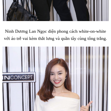
Ninh Dương Lan Ngọc diện phong cách white-on-white
với áo trễ vai kèm thắt lưng và quần tây cùng tông trắng.