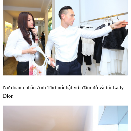
Nữ doanh nhân Anh Thơ nổi bật với đầm đỏ và túi Lady
Dior.