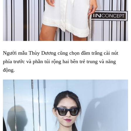
Người mẫu Thùy Dương cũng chọn đầm trắng cài nút
phía trước và phần túi rộng hai bên trẻ trung và năng
động.