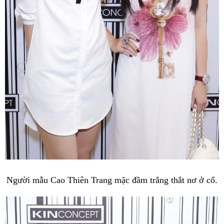
Người mẫu Cao Thiên Trang mặc đầm trắng thắt nơ ở cổ.