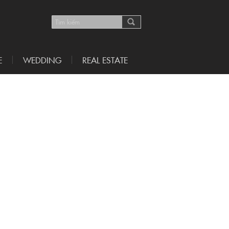
E
WEDDING
REAL ESTATE