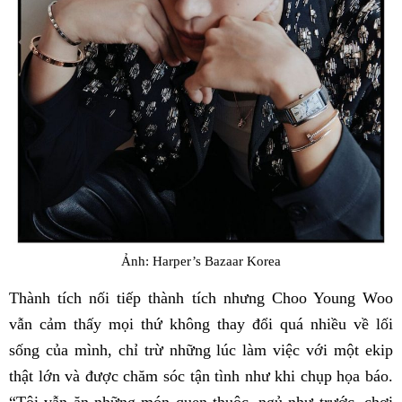
Ảnh: Harper’s Bazaar Korea
Thành tích nối tiếp thành tích nhưng Choo Young Woo
vẫn cảm thấy mọi thứ không thay đổi quá nhiều về lối
sống của mình, chỉ trừ những lúc làm việc với một ekip
thật lớn và được chăm sóc tận tình như khi chụp họa báo.