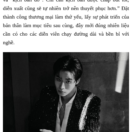
diễn xuất cũng sẽ tự nhiên trở nên thuyết phục hơn.” Đặt
thành công thương mại làm thứ yếu, lấy sự phát triển của
bản thân làm mục tiêu sau cùng, đây mới đúng nhiên liệu
cần có cho các diễn viên chạy đường dài và bền bỉ với
nghề.