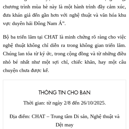
chương trình mùa hè này là một hành trình đầy cảm xúc,
đưa khán giả đến gần hơn với nghệ thuật và văn hóa khu
vực duyên hải Đông Nam Á”.
Bộ ba triển lãm tại CHAT là minh chứng rõ ràng cho việc
nghệ thuật không chỉ diễn ra trong không gian triển lãm.
Chúng lan tỏa từ ký ức, trong cộng đồng và từ những điều
nhỏ bé nhất như một sợi chỉ, chiếc khăn, hay một câu
chuyện chưa được kể.
THÔNG TIN CHO BẠN
Thời gian: từ ngày 2/8 đến 26/10/2025.
Địa điểm: CHAT – Trung tâm Di sản, Nghệ thuật và
Dệt may