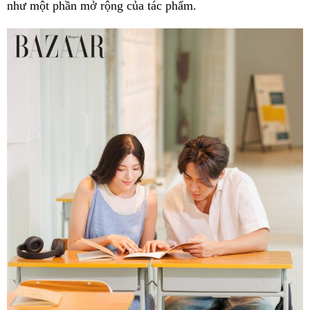
như một phần mở rộng của tác phẩm.