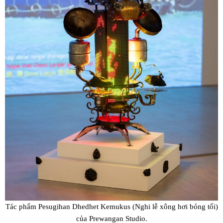
Tác phẩm Pesugihan Dhedhet Kemukus (Nghi lễ xông hơi bóng tối)
của Prewangan Studio.