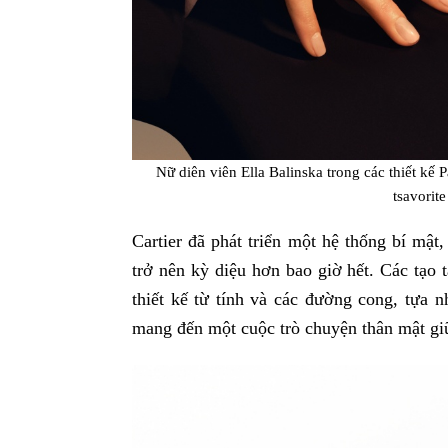
Nữ diên viên Ella Balinska trong các thiết kế P
tsavorite
Cartier đã phát triển một hệ thống bí mật,
trở nên kỳ diệu hơn bao giờ hết. Các tạo 
thiết kế từ tính và các đường cong, tựa n
mang đến một cuộc trò chuyện thân mật giữ