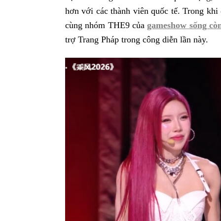
hơn với các thành viên quốc tế. Trong khi
cùng nhóm THE9 của
gameshow sống cò
trợ Trang Pháp trong công diễn lần này.