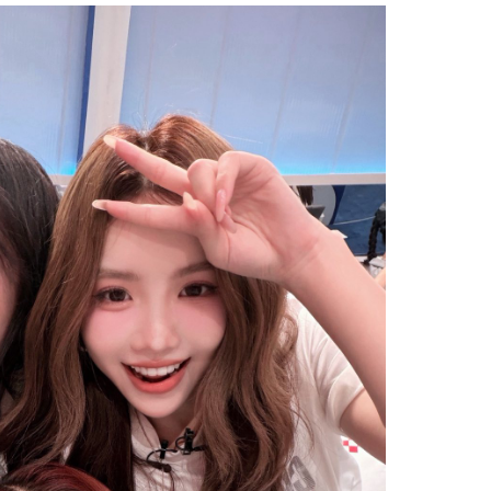
Facebook